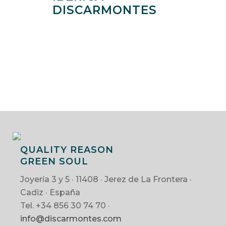
DISCARMONTES
QUALITY REASON
GREEN SOUL
Joyería 3 y 5 · 11408 · Jerez de La Frontera ·
Cadiz · España
Tel. +34 856 30 74 70 ·
info@discarmontes.com