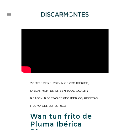
27 DICIEMBRE, 2018
IN
CERDO IBÉRICO
,
DISCARMONTES
,
GREEN SOUL
,
QUALITY
REASON
,
RECETAS CERDO IBERICO
,
RECETAS
PLUMA CERDO IBERICO
Wan tun frito de
Pluma Ibérica