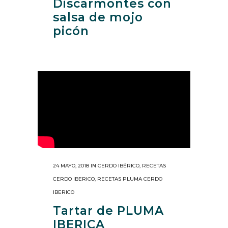
Discarmontes con
salsa de mojo
picón
24 MAYO, 2018
IN
CERDO IBÉRICO
,
RECETAS
CERDO IBERICO
,
RECETAS PLUMA CERDO
IBERICO
Tartar de PLUMA
IBERICA